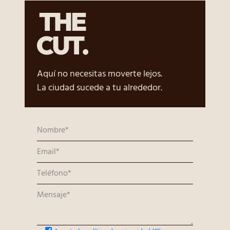
Aquí no necesitas moverte lejos.
La ciudad sucede a tu alrededor.