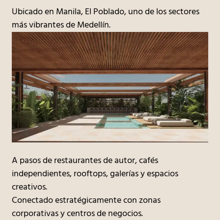
Ubicado en Manila, El Poblado, uno de los sectores
más vibrantes de Medellín.
A pasos de restaurantes de autor, cafés
independientes, rooftops, galerías y espacios
creativos.
Conectado estratégicamente con zonas
corporativas y centros de negocios.